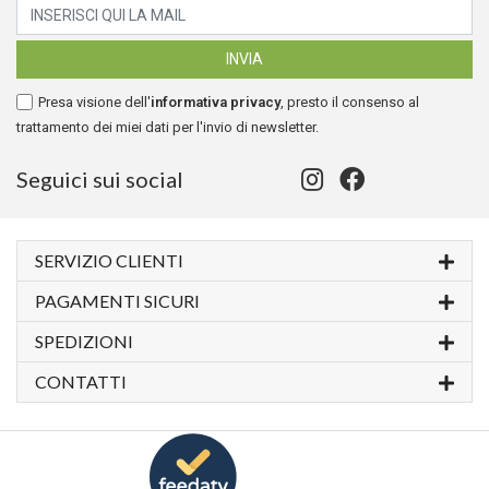
Presa visione dell'
informativa privacy
, presto il consenso al
trattamento dei miei dati per l'invio di newsletter.
Seguici sui social
SERVIZIO CLIENTI
PAGAMENTI SICURI
SPEDIZIONI
CONTATTI