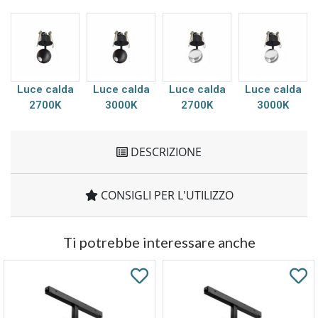
Luce calda
Luce calda
Luce calda
Luce calda
2700K
3000K
2700K
3000K
DESCRIZIONE
CONSIGLI PER L'UTILIZZO
Ti potrebbe interessare anche