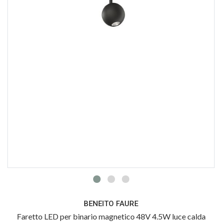
BENEITO FAURE
Faretto LED per binario magnetico 48V 4.5W luce calda