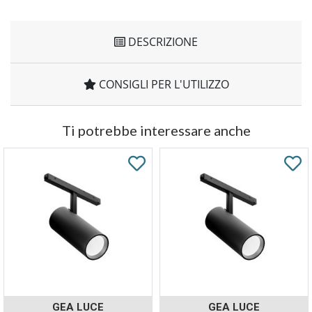
DESCRIZIONE
CONSIGLI PER L'UTILIZZO
Ti potrebbe interessare anche
GEA LUCE
GEA LUCE