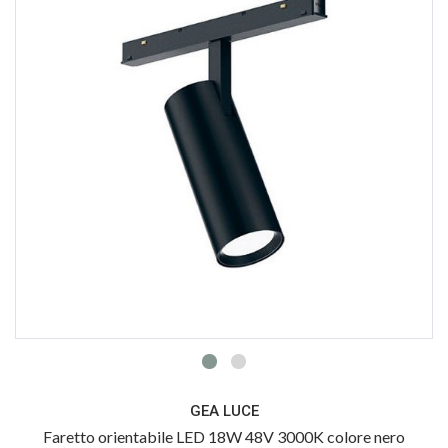
GEA LUCE
Faretto orientabile LED 18W 48V 3000K colore nero