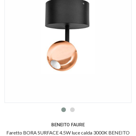
BENEITO FAURE
Faretto BORA SURFACE 4.5W luce calda 3000K BENEITO