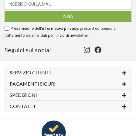
Presa visione dell'
informativa privacy
, presto il consenso al
trattamento dei miei dati per l'invio di newsletter.
Seguici sui social
SERVIZIO CLIENTI
PAGAMENTI SICURI
SPEDIZIONI
CONTATTI