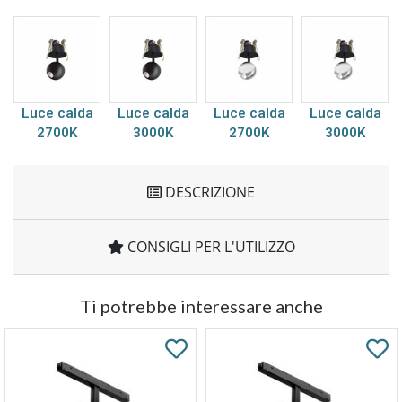
Luce calda
Luce calda
Luce calda
Luce calda
2700K
3000K
2700K
3000K
DESCRIZIONE
CONSIGLI PER L'UTILIZZO
Ti potrebbe interessare anche