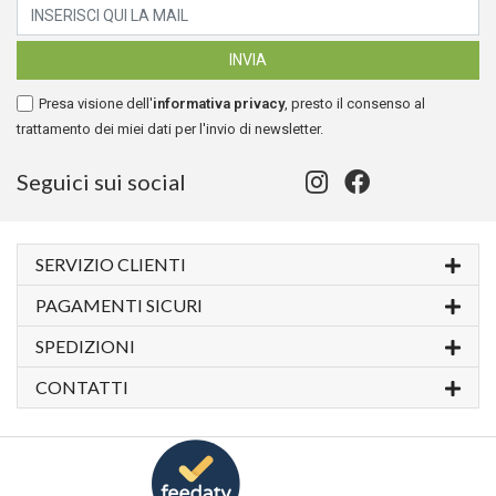
Presa visione dell'
informativa privacy
, presto il consenso al
trattamento dei miei dati per l'invio di newsletter.
Seguici sui social
SERVIZIO CLIENTI
PAGAMENTI SICURI
SPEDIZIONI
CONTATTI