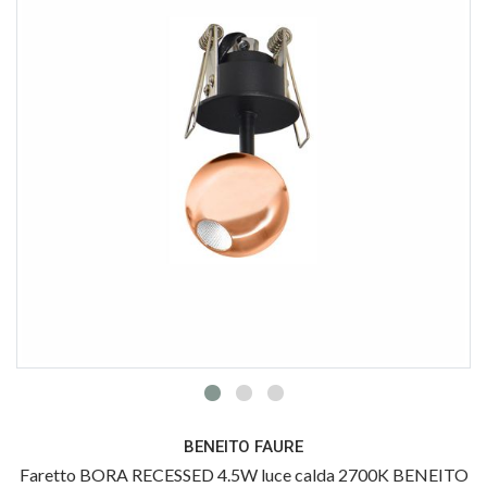
BENEITO FAURE
Faretto BORA RECESSED 4.5W luce calda 2700K BENEITO