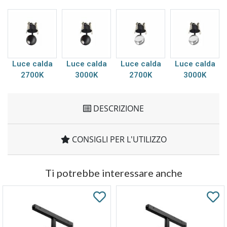
Luce calda
Luce calda
Luce calda
Luce calda
2700K
3000K
2700K
3000K
DESCRIZIONE
CONSIGLI PER L'UTILIZZO
Ti potrebbe interessare anche