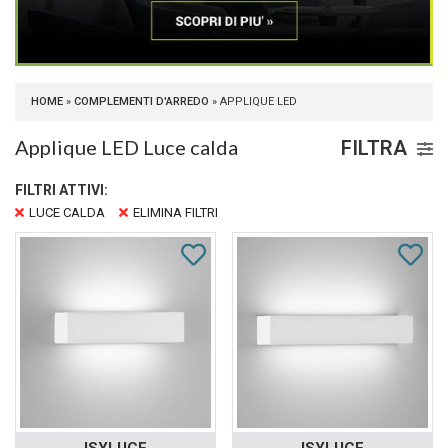
HOME
»
COMPLEMENTI D'ARREDO
» APPLIQUE LED
Applique LED Luce calda
FILTRA
FILTRI ATTIVI:
LUCE CALDA
ELIMINA FILTRI
ISYLUCE
ISYLUCE