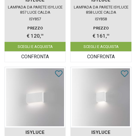
LAMPADA DA PARETE ISYLUCE
LAMPADA DA PARETE ISYLUCE
857 LUCE CALDA
858 LUCE CALDA
ISY857
ISY858
PREZZO
PREZZO
€ 120,
€ 161,
00
00
SCEGLI E ACQUISTA
SCEGLI E ACQUISTA
CONFRONTA
CONFRONTA
ISYLUCE
ISYLUCE