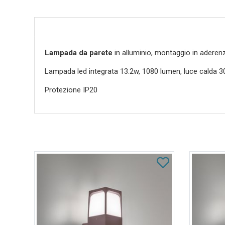
Lampada da parete
in alluminio, montaggio in aderen
Lampada led integrata 13.2w, 1080 lumen, luce calda 
Protezione IP20