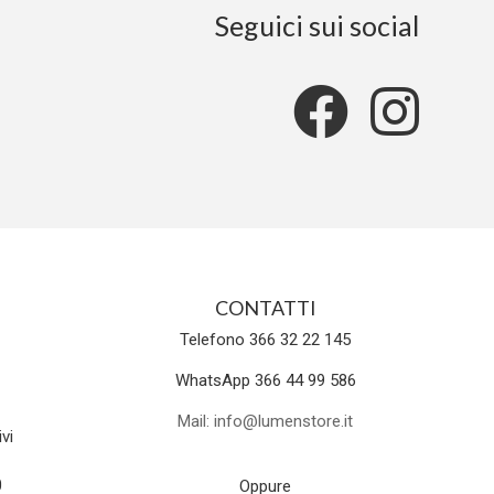
Seguici sui social
CONTATTI
Telefono 366 32 22 145
WhatsApp 366 44 99 586
Mail: info@lumenstore.it
vi
0
Oppure