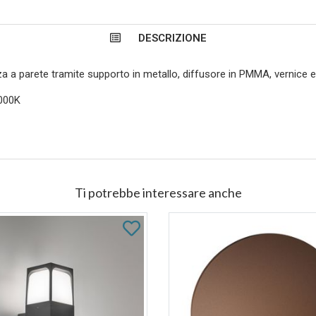
DESCRIZIONE
za a parete tramite supporto in metallo, diffusore in PMMA, vernice 
3000K
Ti potrebbe interessare anche