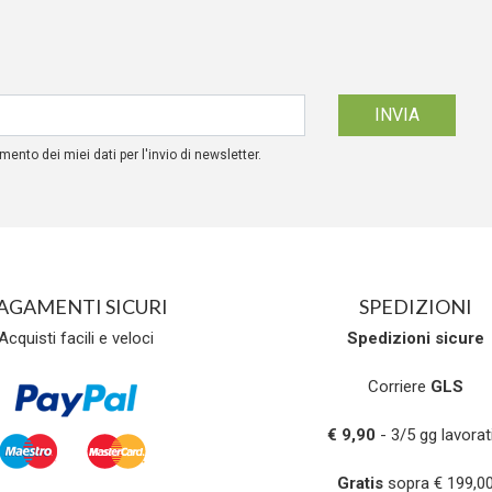
mento dei miei dati per l'invio di newsletter.
AGAMENTI SICURI
SPEDIZIONI
Acquisti facili e veloci
Spedizioni
sicure
Corriere
GLS
€ 9,90
- 3/5 gg lavorati
Gratis
sopra € 199,0