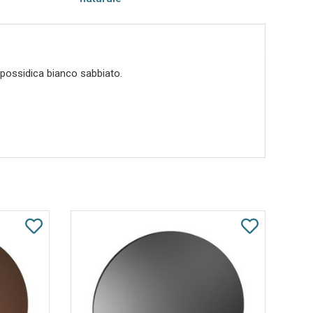
epossidica bianco sabbiato.