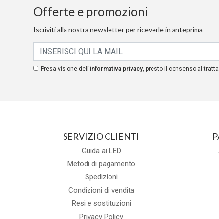
Offerte e promozioni
Iscriviti alla nostra newsletter per riceverle in anteprima
Presa visione dell'
informativa privacy
, presto il consenso al tratta
SERVIZIO CLIENTI
P
Guida ai LED
Metodi di pagamento
Spedizioni
Condizioni di vendita
Resi e sostituzioni
Privacy Policy