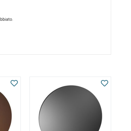
bbiato.