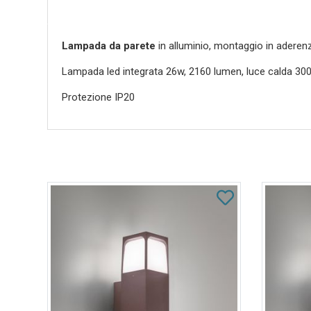
Lampada da parete
in alluminio, montaggio in aderenz
Lampada led integrata 26w, 2160 lumen, luce calda 30
Protezione IP20