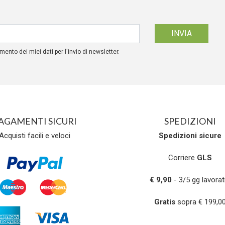
mento dei miei dati per l'invio di newsletter.
AGAMENTI SICURI
SPEDIZIONI
Acquisti facili e veloci
Spedizioni
sicure
Corriere
GLS
€ 9,90
- 3/5 gg lavorati
Gratis
sopra € 199,0