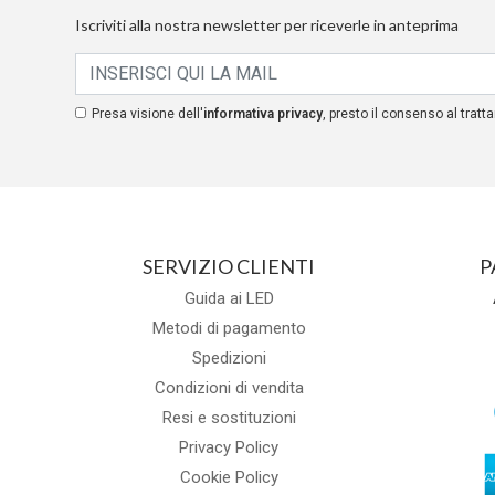
Iscriviti alla nostra newsletter per riceverle in anteprima
Presa visione dell'
informativa privacy
, presto il consenso al tratta
SERVIZIO CLIENTI
P
Guida ai LED
Metodi di pagamento
Spedizioni
Condizioni di vendita
Resi e sostituzioni
Privacy Policy
Cookie Policy