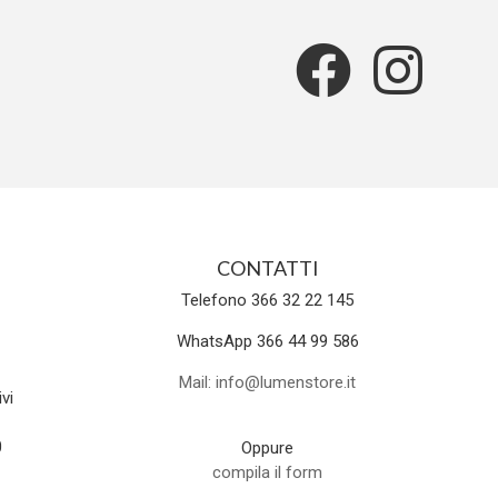
CONTATTI
Telefono 366 32 22 145
WhatsApp 366 44 99 586
Mail: info@lumenstore.it
vi
0
Oppure
compila il form