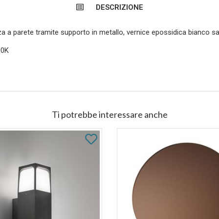
DESCRIZIONE
a a parete tramite supporto in metallo, vernice epossidica bianco sa
00K
Ti potrebbe interessare anche