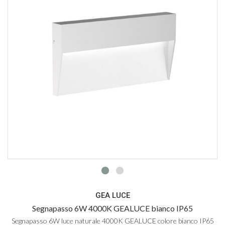
GEA LUCE
Segnapasso 6W 4000K GEALUCE bianco IP65
Segnapasso 6W luce naturale 4000K GEALUCE colore bianco IP65