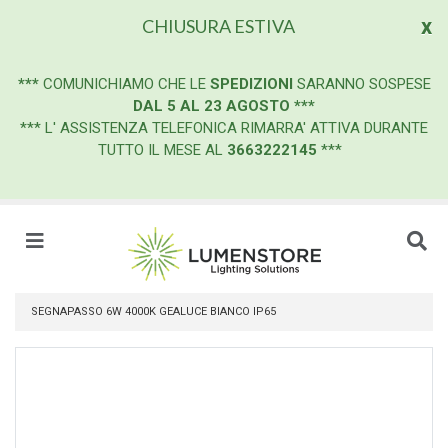
x
CHIUSURA ESTIVA
***
COMUNICHIAMO CHE LE
SPEDIZIONI
SARANNO SOSPESE
DAL 5 AL 23 AGOSTO
***
*** L' ASSISTENZA TELEFONICA RIMARRA' ATTIVA DURANTE
TUTTO IL MESE AL
3663222145
***
SEGNAPASSO 6W 4000K GEALUCE BIANCO IP65