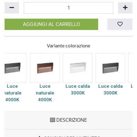
AGGIUNGI AL CARRELLO
Variante colorazione
Luce
Luce calda
Luce calda
Luce calda
naturale
3000K
3000K
3000K
4000K
DESCRIZIONE