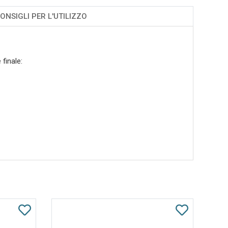
ONSIGLI PER L'UTILIZZO
finale: