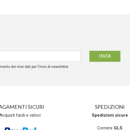
mento dei miei dati per l'invio di newsletter.
AGAMENTI SICURI
SPEDIZIONI
Acquisti facili e veloci
Spedizioni
sicure
Corriere
GLS