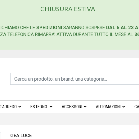
CHIUSURA ESTIVA
ICHIAMO CHE LE
SPEDIZIONI
SARANNO SOSPESE
DAL 5 AL 23 
ENZA TELEFONICA RIMARRA' ATTIVA DURANTE TUTTO IL MESE AL
3
D'ARREDO
ESTERNO
ACCESSORI
AUTOMAZIONI
CA
GEA LUCE