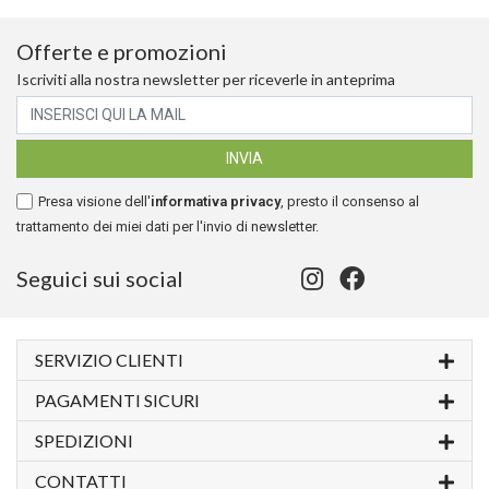
Offerte e promozioni
Iscriviti alla nostra newsletter per riceverle in anteprima
Presa visione dell'
informativa privacy
, presto il consenso al
trattamento dei miei dati per l'invio di newsletter.
Seguici sui social
SERVIZIO CLIENTI
PAGAMENTI SICURI
SPEDIZIONI
CONTATTI