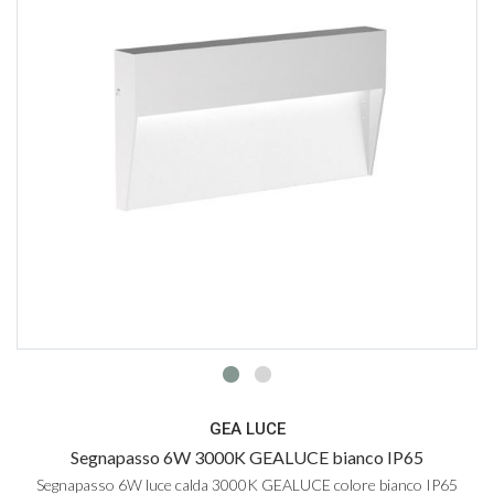
GEA LUCE
Segnapasso 6W 3000K GEALUCE bianco IP65
Segnapasso 6W luce calda 3000K GEALUCE colore bianco IP65