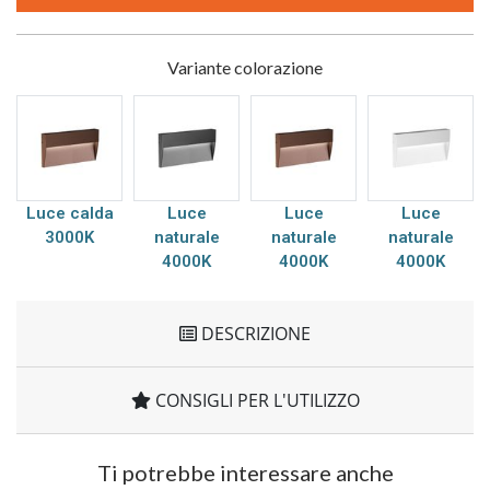
Variante colorazione
Luce calda
Luce
Luce
Luce
3000K
naturale
naturale
naturale
4000K
4000K
4000K
DESCRIZIONE
CONSIGLI PER L'UTILIZZO
Ti potrebbe interessare anche