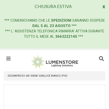
x
CHIUSURA ESTIVA
***
COMUNICHIAMO CHE LE
SPEDIZIONI
SARANNO SOSPESE
DAL 5 AL 23 AGOSTO
***
*** L' ASSISTENZA TELEFONICA RIMARRA' ATTIVA DURANTE
TUTTO IL MESE AL
3663222145
***
SEGNAPASSO 6W 3000K GEALUCE BIANCO IP65