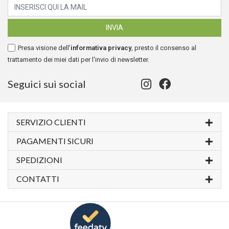
Presa visione dell'
informativa privacy
, presto il consenso al
trattamento dei miei dati per l'invio di newsletter.
Seguici sui social
SERVIZIO CLIENTI
PAGAMENTI SICURI
SPEDIZIONI
CONTATTI