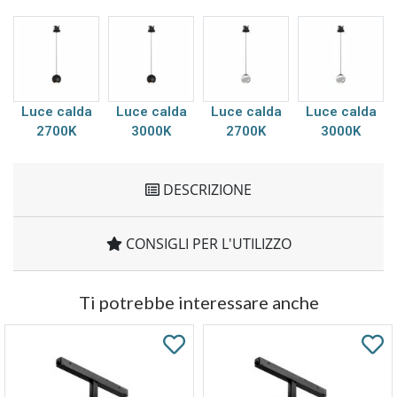
Luce calda
Luce calda
Luce calda
Luce calda
2700K
3000K
2700K
3000K
DESCRIZIONE
CONSIGLI PER L'UTILIZZO
Ti potrebbe interessare anche