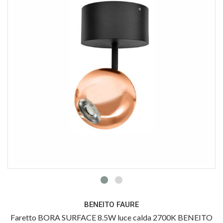
BENEITO FAURE
Faretto BORA SURFACE 8.5W luce calda 2700K BENEITO