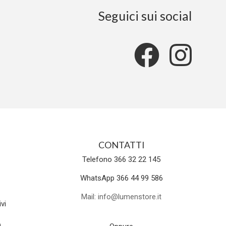
Seguici sui social
CONTATTI
Telefono 366 32 22 145
WhatsApp 366 44 99 586
Mail: info@lumenstore.it
vi