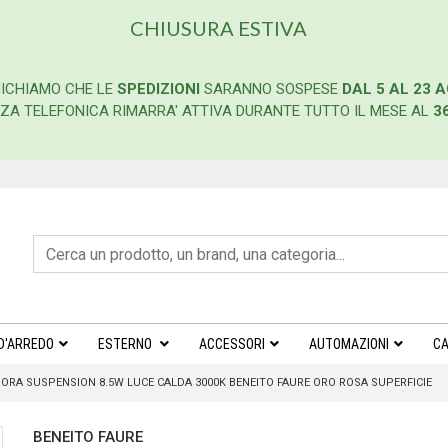
CHIUSURA ESTIVA
ICHIAMO CHE LE
SPEDIZIONI
SARANNO SOSPESE
DAL 5 AL 23 
ENZA TELEFONICA RIMARRA' ATTIVA DURANTE TUTTO IL MESE AL
3
D'ARREDO
ESTERNO
ACCESSORI
AUTOMAZIONI
CA
ORA SUSPENSION 8.5W LUCE CALDA 3000K BENEITO FAURE ORO ROSA SUPERFICIE
BENEITO FAURE