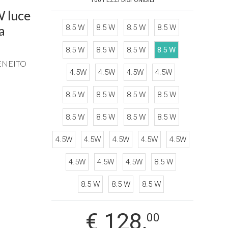
100 PEZZI DISPONIBILI
a
8.5 W
8.5 W
8.5 W
8.5 W
8.5 W
8.5 W
8.5 W
8.5 W
BENEITO
4.5W
4.5W
4.5W
4.5W
8.5 W
8.5 W
8.5 W
8.5 W
8.5 W
8.5 W
8.5 W
8.5 W
4.5W
4.5W
4.5W
4.5W
4.5W
4.5W
4.5W
4.5W
8.5 W
8.5 W
8.5 W
8.5 W
€
128,
00