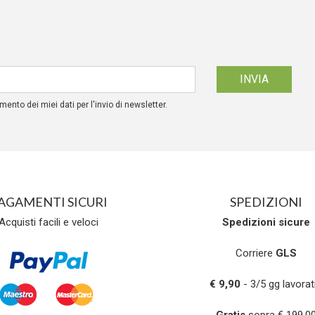
mento dei miei dati per l'invio di newsletter.
AGAMENTI SICURI
SPEDIZIONI
Acquisti facili e veloci
Spedizioni
sicure
Corriere
GLS
€ 9,90
- 3/5 gg lavorati