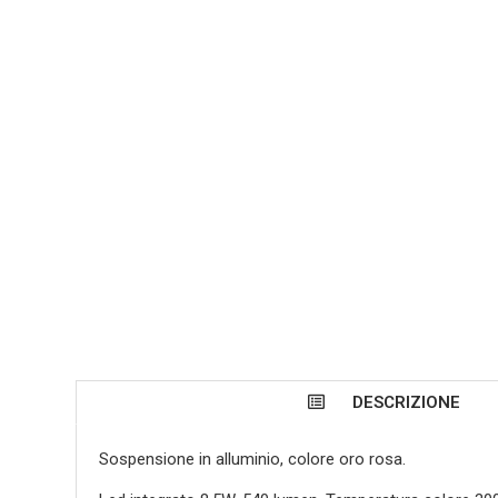
DESCRIZIONE
Sospensione in alluminio, colore oro rosa.