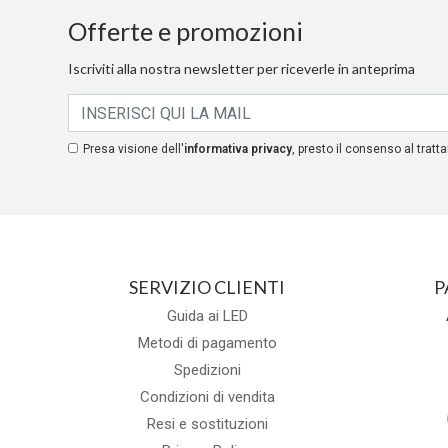
Offerte e promozioni
Iscriviti alla nostra newsletter per riceverle in anteprima
Presa visione dell'
informativa privacy
, presto il consenso al tratta
SERVIZIO CLIENTI
P
Guida ai LED
Metodi di pagamento
Spedizioni
Condizioni di vendita
Resi e sostituzioni