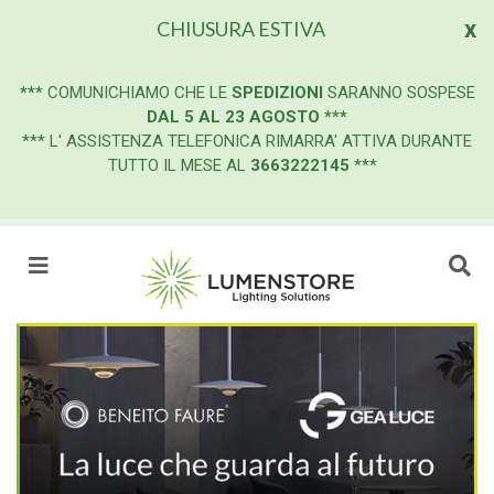
x
CHIUSURA ESTIVA
***
COMUNICHIAMO CHE LE
SPEDIZIONI
SARANNO SOSPESE
DAL 5 AL 23 AGOSTO
***
*** L' ASSISTENZA TELEFONICA RIMARRA' ATTIVA DURANTE
TUTTO IL MESE AL
3663222145
***