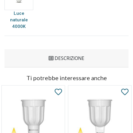
Luce
naturale
4000K
DESCRIZIONE
Ti potrebbe interessare anche