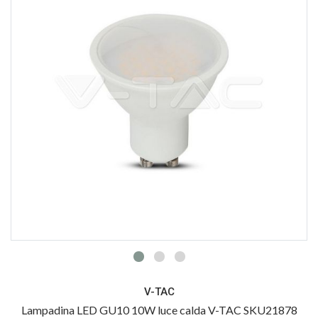
V-TAC
Lampadina LED GU10 10W luce calda V-TAC SKU21878