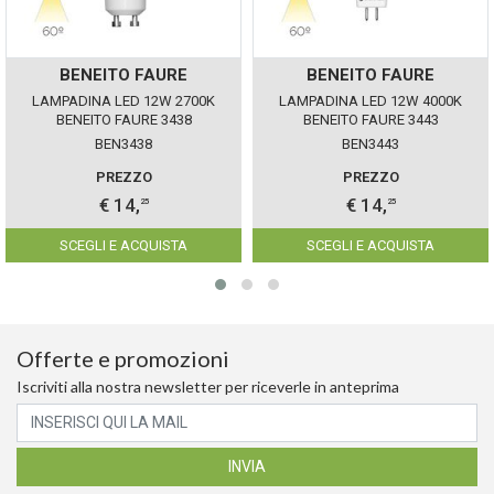
BENEITO FAURE
BENEITO FAURE
LAMPADINA LED 12W 2700K
LAMPADINA LED 12W 4000K
BENEITO FAURE 3438
BENEITO FAURE 3443
BEN3438
BEN3443
PREZZO
PREZZO
€ 14,
€ 14,
25
25
SCEGLI E ACQUISTA
SCEGLI E ACQUISTA
Offerte e promozioni
Iscriviti alla nostra newsletter per riceverle in anteprima