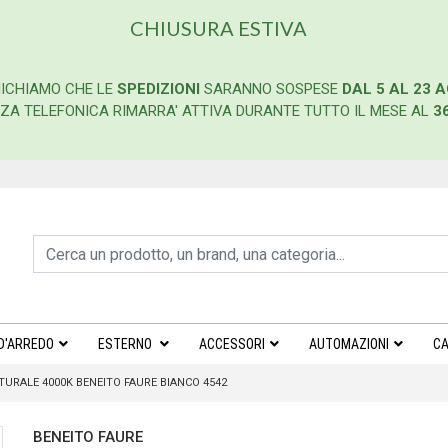
CHIUSURA ESTIVA
ICHIAMO CHE LE
SPEDIZIONI
SARANNO SOSPESE
DAL 5 AL 23 
ENZA TELEFONICA RIMARRA' ATTIVA DURANTE TUTTO IL MESE AL
3
D'ARREDO
ESTERNO
ACCESSORI
AUTOMAZIONI
CA
URALE 4000K BENEITO FAURE BIANCO 4542
BENEITO FAURE