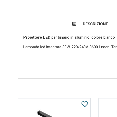
DESCRIZIONE
Proiettore LED
per binario in alluminio, colore bianco
Lampada led integrata 30W, 220/240V, 3600 lumen. Tem