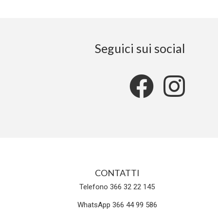
Seguici sui social
CONTATTI
Telefono 366 32 22 145
WhatsApp 366 44 99 586