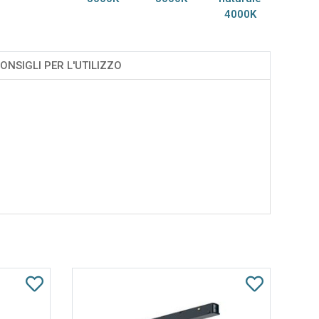
4000K
ONSIGLI PER L'UTILIZZO