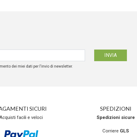
mento dei miei dati per l'invio di newsletter.
AGAMENTI SICURI
SPEDIZIONI
Acquisti facili e veloci
Spedizioni
sicure
Corriere
GLS