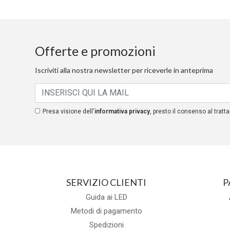
Offerte e promozioni
Iscriviti alla nostra newsletter per riceverle in anteprima
Presa visione dell'
informativa privacy
, presto il consenso al tratta
SERVIZIO CLIENTI
P
Guida ai LED
Metodi di pagamento
Spedizioni