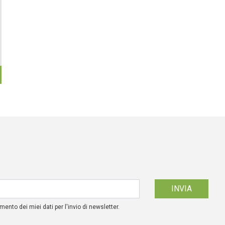
mento dei miei dati per l'invio di newsletter.