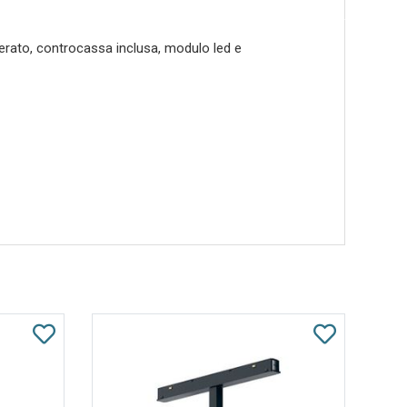
mperato, controcassa inclusa, modulo led e