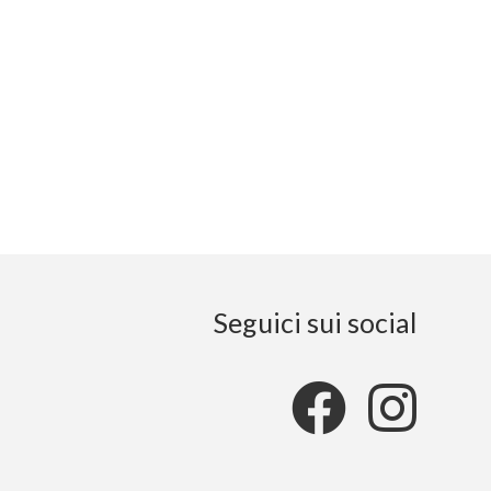
Seguici sui social