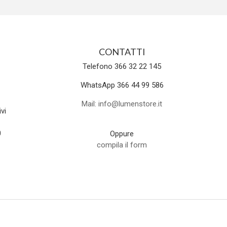
CONTATTI
Telefono 366 32 22 145
WhatsApp 366 44 99 586
Mail: info@lumenstore.it
vi
0
Oppure
compila il form