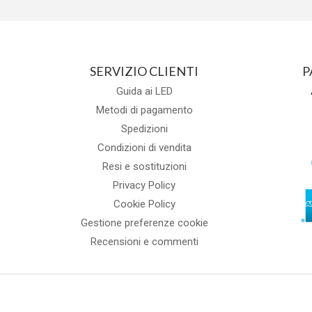
SERVIZIO CLIENTI
P
Guida ai LED
Metodi di pagamento
Spedizioni
Condizioni di vendita
Resi e sostituzioni
Privacy Policy
Cookie Policy
Gestione preferenze cookie
Recensioni e commenti