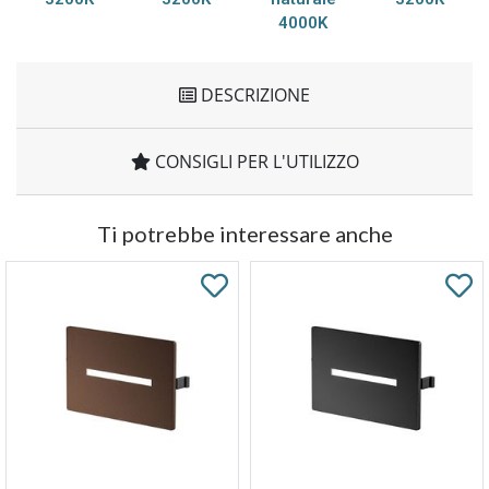
4000K
DESCRIZIONE
CONSIGLI PER L'UTILIZZO
Ti potrebbe interessare anche