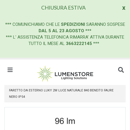
x
CHIUSURA ESTIVA
***
COMUNICHIAMO CHE LE
SPEDIZIONI
SARANNO SOSPESE
DAL 5 AL 23 AGOSTO
***
*** L' ASSISTENZA TELEFONICA RIMARRA' ATTIVA DURANTE
TUTTO IL MESE AL
3663222145
***
FARETTO DA ESTERNO LUKY 2W LUCE NATURALE 840 BENEITO FAURE
NERO IP54