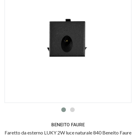
BENEITO FAURE
Faretto da esterno LUKY 2W luce naturale 840 Beneito Faure