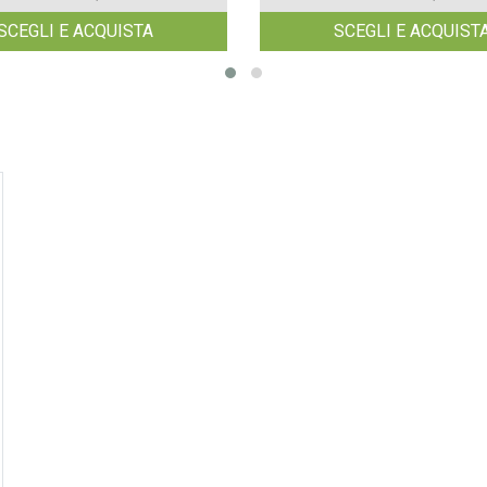
SCEGLI E ACQUISTA
SCEGLI E ACQUIST