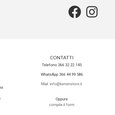
CONTATTI
Telefono 366 32 22 145
WhatsApp 366 44 99 586
Mail: info@lumenstore.it
vi
0
Oppure
compila il form