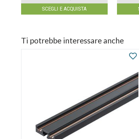
SCEGLI E ACQUISTA
Ti potrebbe interessare anche