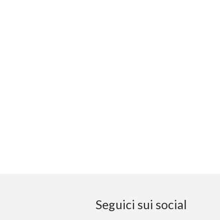
Seguici sui social