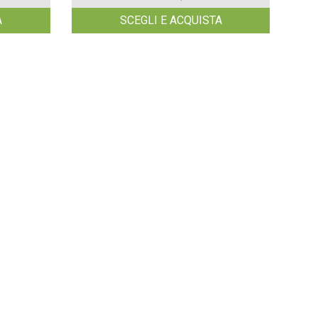
A
SCEGLI E ACQUISTA