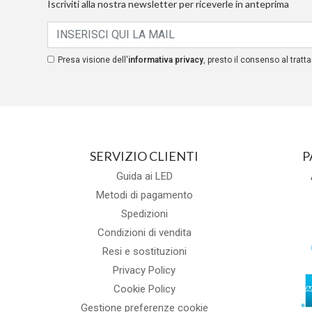
Iscriviti alla nostra newsletter per riceverle in anteprima
Presa visione dell'
informativa privacy
, presto il consenso al tratta
SERVIZIO CLIENTI
P
Guida ai LED
Metodi di pagamento
Spedizioni
Condizioni di vendita
Resi e sostituzioni
Privacy Policy
Cookie Policy
Gestione preferenze cookie