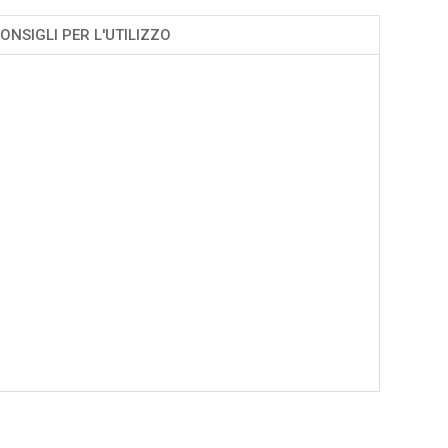
ONSIGLI PER L'UTILIZZO