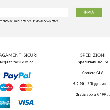
mento dei miei dati per l'invio di newsletter.
AGAMENTI SICURI
SPEDIZIONI
Acquisti facili e veloci
Spedizioni
sicure
Corriere
GLS
€ 9,90
- 3/5 gg lavorati
Gratis
sopra € 199,0