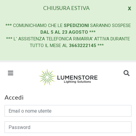
x
CHIUSURA ESTIVA
***
COMUNICHIAMO CHE LE
SPEDIZIONI
SARANNO SOSPESE
DAL 5 AL 23 AGOSTO
***
*** L' ASSISTENZA TELEFONICA RIMARRA' ATTIVA DURANTE
TUTTO IL MESE AL
3663222145
***
Accedi