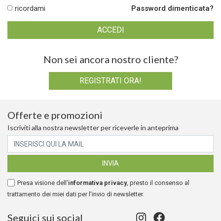
ricordami
Password dimenticata?
Non sei ancora nostro cliente?
REGISTRATI ORA!
Offerte e promozioni
Iscriviti alla nostra newsletter per riceverle in anteprima
Presa visione dell'
informativa privacy
, presto il consenso al
trattamento dei miei dati per l'invio di newsletter.
Seguici sui social