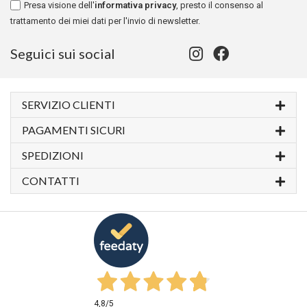
Presa visione dell'
informativa privacy
, presto il consenso al
trattamento dei miei dati per l'invio di newsletter.
Seguici sui social
SERVIZIO CLIENTI
PAGAMENTI SICURI
SPEDIZIONI
CONTATTI
4,8
/5