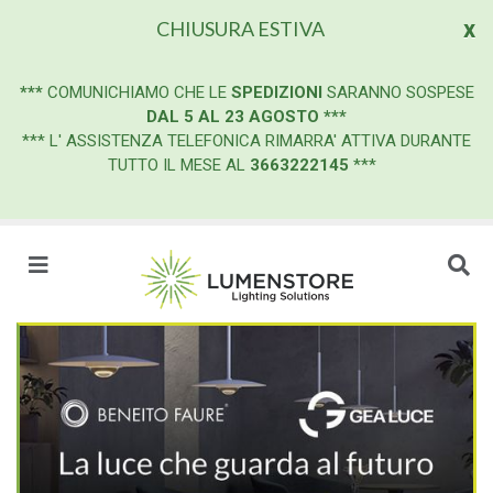
x
CHIUSURA ESTIVA
***
COMUNICHIAMO CHE LE
SPEDIZIONI
SARANNO SOSPESE
DAL 5 AL 23 AGOSTO
***
*** L' ASSISTENZA TELEFONICA RIMARRA' ATTIVA DURANTE
TUTTO IL MESE AL
3663222145
***