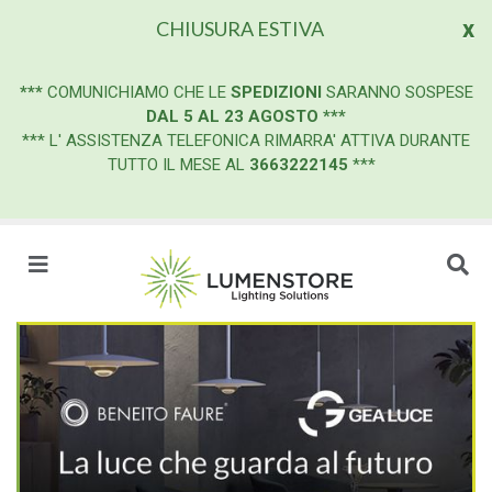
x
CHIUSURA ESTIVA
***
COMUNICHIAMO CHE LE
SPEDIZIONI
SARANNO SOSPESE
DAL 5 AL 23 AGOSTO
***
*** L' ASSISTENZA TELEFONICA RIMARRA' ATTIVA DURANTE
TUTTO IL MESE AL
3663222145
***