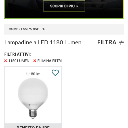
HOME
» LAMPADINE LED
Lampadine a LED 1180 Lumen
FILTRA
FILTRI ATTIVI:
1180 LUMEN
ELIMINA FILTRI
BENEITO FAURE