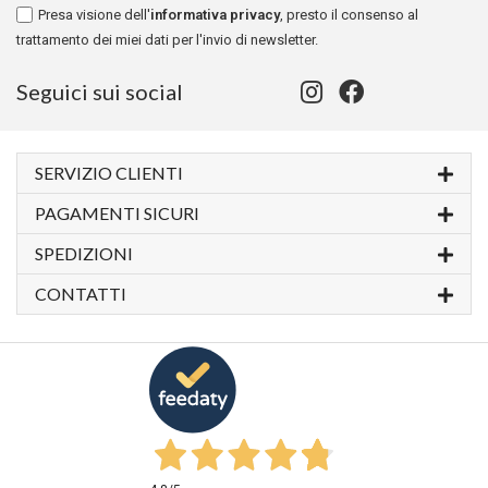
Presa visione dell'
informativa privacy
, presto il consenso al
trattamento dei miei dati per l'invio di newsletter.
Seguici sui social
SERVIZIO CLIENTI
PAGAMENTI SICURI
SPEDIZIONI
CONTATTI