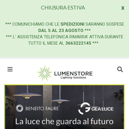
x
CHIUSURA ESTIVA
***
COMUNICHIAMO CHE LE
SPEDIZIONI
SARANNO SOSPESE
DAL 5 AL 23 AGOSTO
***
*** L' ASSISTENZA TELEFONICA RIMARRA' ATTIVA DURANTE
TUTTO IL MESE AL
3663222145
***