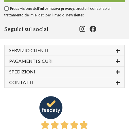
Presa visione dell'
informativa privacy
, presto il consenso al
trattamento dei miei dati per l'invio di newsletter.
Seguici sui social
SERVIZIO CLIENTI
PAGAMENTI SICURI
SPEDIZIONI
CONTATTI