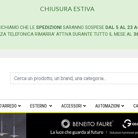
CHIUSURA ESTIVA
ICHIAMO CHE LE
SPEDIZIONI
SARANNO SOSPESE
DAL 5 AL 23 
ENZA TELEFONICA RIMARRA' ATTIVA DURANTE TUTTO IL MESE AL
3
D'ARREDO
ESTERNO
ACCESSORI
AUTOMAZIONI
CA