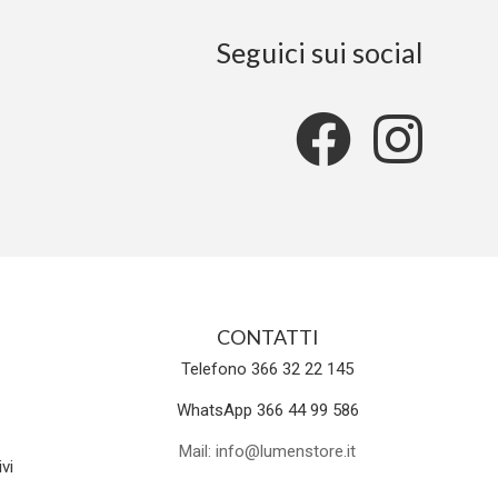
Seguici sui social
CONTATTI
Telefono 366 32 22 145
WhatsApp 366 44 99 586
Mail: info@lumenstore.it
vi