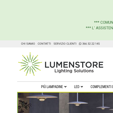
***
COMUN
*** L' ASSIST
CHI SIAMO
CONTATTI
SERVIZIO CLIENTI
366 32 22 145
PIÙ LAMPADINE
LED
COMPLEMENTI 