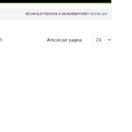
SEI UN ELETTRICISTA O UN RIVENDITORE?
CLICCA QUI
Articoli per pagina
TI