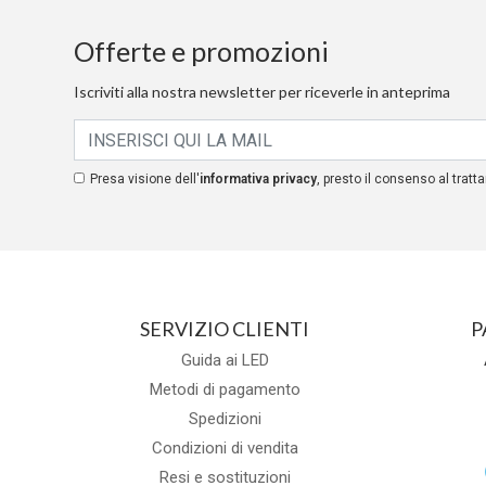
Offerte e promozioni
Iscriviti alla nostra newsletter per riceverle in anteprima
Presa visione dell'
informativa privacy
, presto il consenso al tratta
SERVIZIO CLIENTI
P
Guida ai LED
Metodi di pagamento
Spedizioni
Condizioni di vendita
Resi e sostituzioni