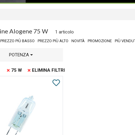
ine Alogene 75 W
1 articolo
PREZZO PIÙ BASSO
PREZZO PIÙ ALTO
NOVITÀ
PROMOZIONE
PIÙ VENDU
POTENZA
75 W
ELIMINA FILTRI