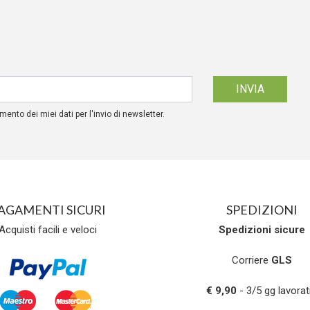
mento dei miei dati per l'invio di newsletter.
AGAMENTI SICURI
SPEDIZIONI
Acquisti facili e veloci
Spedizioni
sicure
Corriere
GLS
€ 9,90
- 3/5 gg lavorati