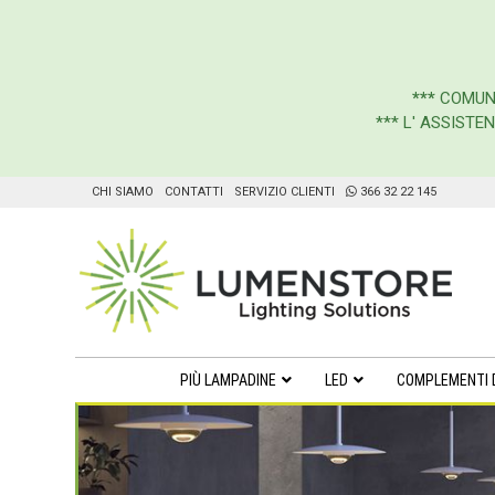
***
COMUN
*** L' ASSIST
CHI SIAMO
CONTATTI
SERVIZIO CLIENTI
366 32 22 145
PIÙ LAMPADINE
LED
COMPLEMENTI 