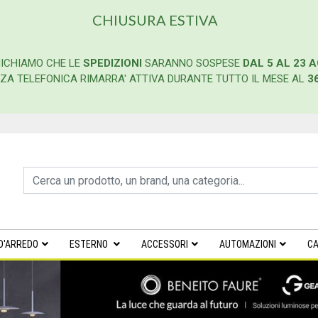
CHIUSURA ESTIVA
ICHIAMO CHE LE
SPEDIZIONI
SARANNO SOSPESE
DAL 5 AL 23 
ENZA TELEFONICA RIMARRA' ATTIVA DURANTE TUTTO IL MESE AL
3
D'ARREDO
ESTERNO
ACCESSORI
AUTOMAZIONI
CA