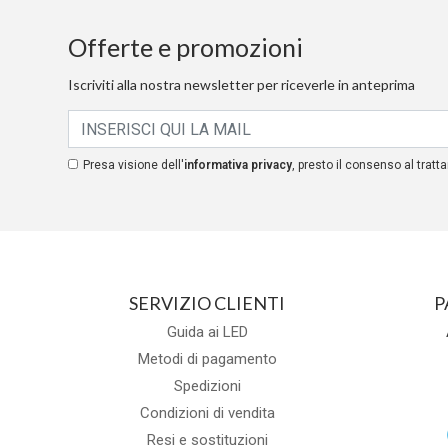
Offerte e promozioni
Iscriviti alla nostra newsletter per riceverle in anteprima
Presa visione dell'
informativa privacy
, presto il consenso al tratta
SERVIZIO CLIENTI
P
Guida ai LED
Metodi di pagamento
Spedizioni
Condizioni di vendita
Resi e sostituzioni