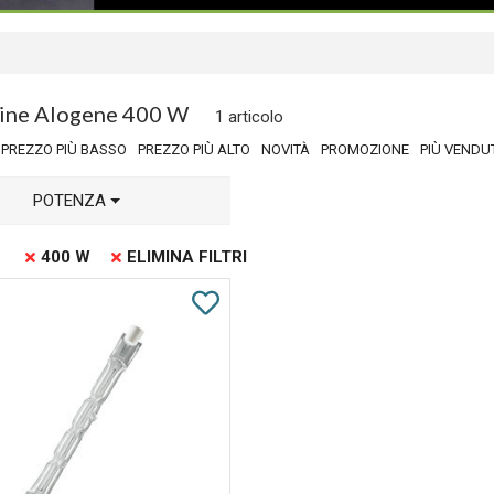
dine Alogene 400 W
1 articolo
PREZZO PIÙ BASSO
PREZZO PIÙ ALTO
NOVITÀ
PROMOZIONE
PIÙ VENDU
POTENZA
400 W
ELIMINA FILTRI