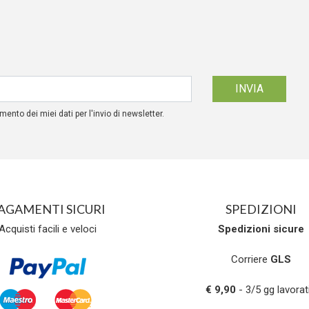
mento dei miei dati per l'invio di newsletter.
AGAMENTI SICURI
SPEDIZIONI
Acquisti facili e veloci
Spedizioni
sicure
Corriere
GLS
€ 9,90
- 3/5 gg lavorati