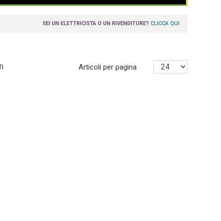
SEI UN ELETTRICISTA O UN RIVENDITORE?
CLICCA QUI
Articoli per pagina
TI