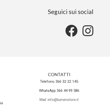
Seguici sui social
CONTATTI
Telefono 366 32 22 145
WhatsApp 366 44 99 586
Mail: info@lumenstore.it
vi