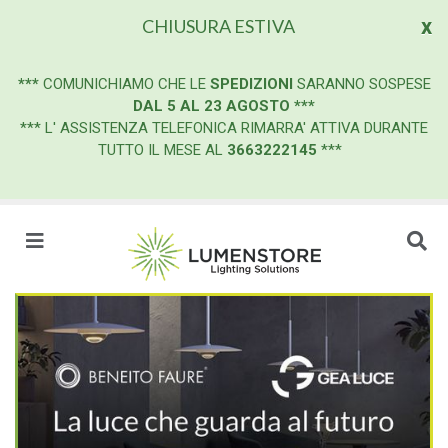
x
CHIUSURA ESTIVA
***
COMUNICHIAMO CHE LE
SPEDIZIONI
SARANNO SOSPESE
DAL 5 AL 23 AGOSTO
***
*** L' ASSISTENZA TELEFONICA RIMARRA' ATTIVA DURANTE
TUTTO IL MESE AL
3663222145
***