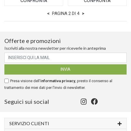
CONFRONTA
CONFRONTA
<
PAGINA 2 DI 4
>
Offerte e promozioni
Iscriviti alla nostra newsletter per riceverle in anteprima
Presa visione dell'
informativa privacy
, presto il consenso al
trattamento dei miei dati per l'invio di newsletter.
Seguici sui social
SERVIZIO CLIENTI