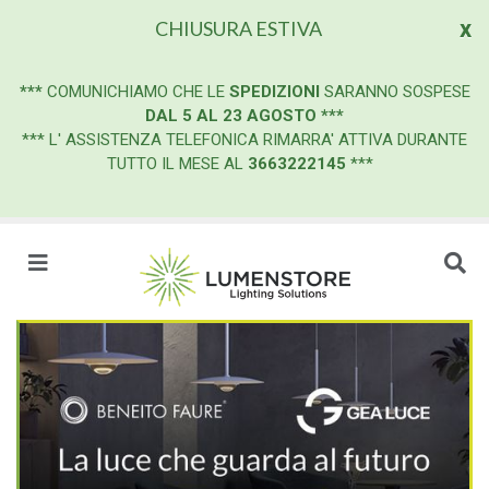
x
CHIUSURA ESTIVA
***
COMUNICHIAMO CHE LE
SPEDIZIONI
SARANNO SOSPESE
DAL 5 AL 23 AGOSTO
***
*** L' ASSISTENZA TELEFONICA RIMARRA' ATTIVA DURANTE
TUTTO IL MESE AL
3663222145
***