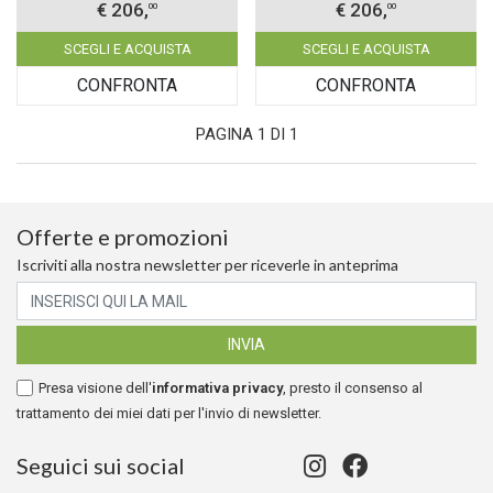
€ 206,
€ 206,
00
00
SCEGLI E ACQUISTA
SCEGLI E ACQUISTA
CONFRONTA
CONFRONTA
PAGINA 1 DI 1
Offerte e promozioni
Iscriviti alla nostra newsletter per riceverle in anteprima
Presa visione dell'
informativa privacy
, presto il consenso al
trattamento dei miei dati per l'invio di newsletter.
Seguici sui social