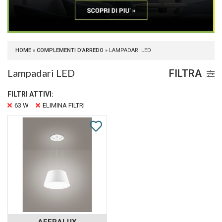
HOME
»
COMPLEMENTI D'ARREDO
» LAMPADARI LED
Lampadari LED
FILTRA
FILTRI ATTIVI:
63 W
ELIMINA FILTRI
AFFRALUX