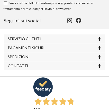
Presa visione dell'
informativa privacy
, presto il consenso al
trattamento dei miei dati per l'invio di newsletter.
Seguici sui social
SERVIZIO CLIENTI
PAGAMENTI SICURI
SPEDIZIONI
CONTATTI