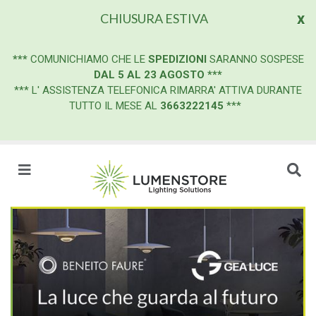
x
CHIUSURA ESTIVA
***
COMUNICHIAMO CHE LE
SPEDIZIONI
SARANNO SOSPESE
DAL 5 AL 23 AGOSTO
***
*** L' ASSISTENZA TELEFONICA RIMARRA' ATTIVA DURANTE
TUTTO IL MESE AL
3663222145
***