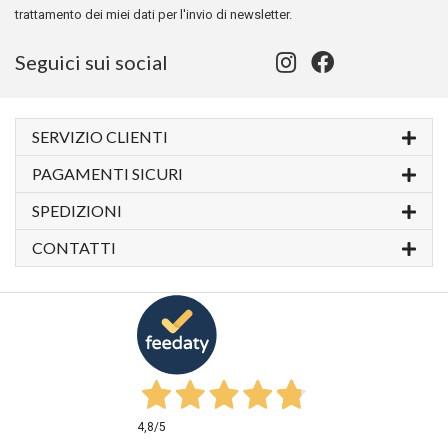
trattamento dei miei dati per l'invio di newsletter.
Seguici sui social
SERVIZIO CLIENTI
PAGAMENTI SICURI
SPEDIZIONI
CONTATTI
4,8
/5