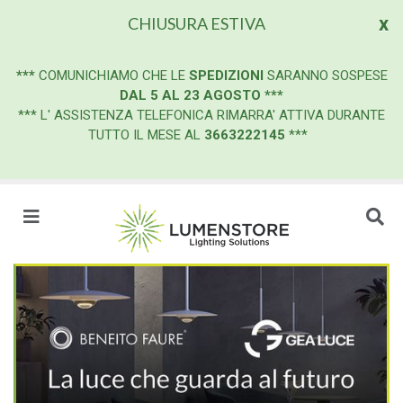
x
CHIUSURA ESTIVA
***
COMUNICHIAMO CHE LE
SPEDIZIONI
SARANNO SOSPESE
DAL 5 AL 23 AGOSTO
***
*** L' ASSISTENZA TELEFONICA RIMARRA' ATTIVA DURANTE
TUTTO IL MESE AL
3663222145
***