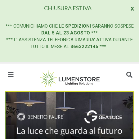
x
CHIUSURA ESTIVA
***
COMUNICHIAMO CHE LE
SPEDIZIONI
SARANNO SOSPESE
DAL 5 AL 23 AGOSTO
***
*** L' ASSISTENZA TELEFONICA RIMARRA' ATTIVA DURANTE
TUTTO IL MESE AL
3663222145
***