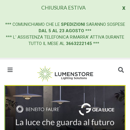
x
CHIUSURA ESTIVA
***
COMUNICHIAMO CHE LE
SPEDIZIONI
SARANNO SOSPESE
DAL 5 AL 23 AGOSTO
***
*** L' ASSISTENZA TELEFONICA RIMARRA' ATTIVA DURANTE
TUTTO IL MESE AL
3663222145
***