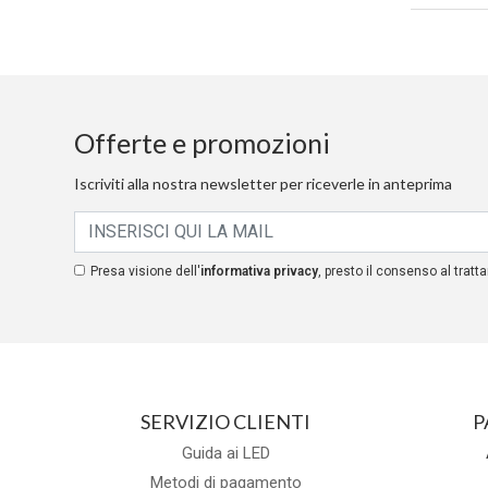
Offerte e promozioni
Iscriviti alla nostra newsletter per riceverle in anteprima
Presa visione dell'
informativa privacy
, presto il consenso al tratta
SERVIZIO CLIENTI
P
Guida ai LED
Metodi di pagamento