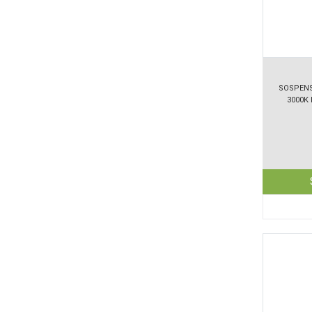
SOSPENS
3000K 