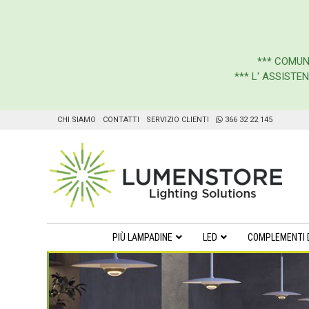
***
COMUN
*** L' ASSIST
CHI SIAMO
CONTATTI
SERVIZIO CLIENTI
366 32 22 145
PIÙ LAMPADINE
LED
COMPLEMENTI 