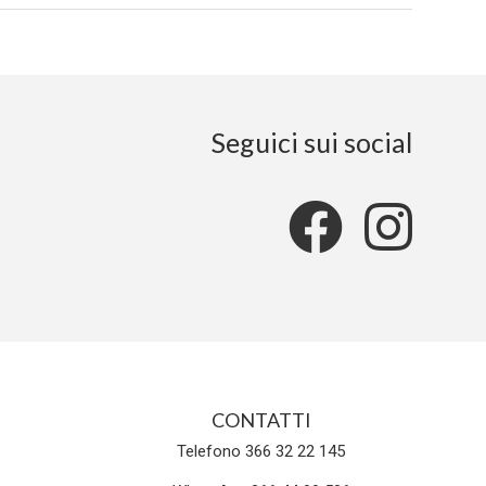
Seguici sui social
CONTATTI
Telefono 366 32 22 145