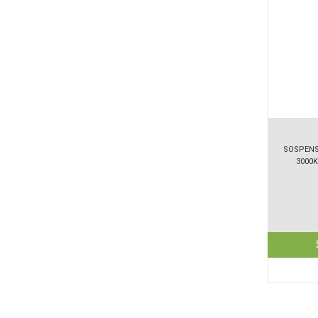
SOSPENS
3000K