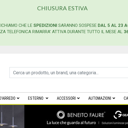
CHIUSURA ESTIVA
ICHIAMO CHE LE
SPEDIZIONI
SARANNO SOSPESE
DAL 5 AL 23 
ENZA TELEFONICA RIMARRA' ATTIVA DURANTE TUTTO IL MESE AL
3
D'ARREDO
ESTERNO
ACCESSORI
AUTOMAZIONI
CA