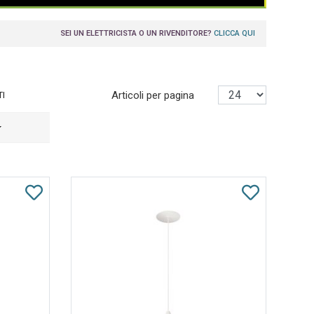
SEI UN ELETTRICISTA O UN RIVENDITORE?
CLICCA QUI
Articoli per pagina
TI