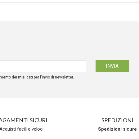
mento dei miei dati per l'invio di newsletter.
AGAMENTI SICURI
SPEDIZIONI
Acquisti facili e veloci
Spedizioni
sicure