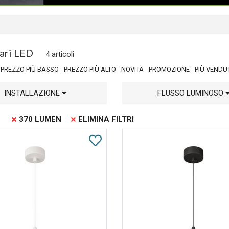
ari LED
4 articoli
PREZZO PIÙ BASSO
PREZZO PIÙ ALTO
NOVITÀ
PROMOZIONE
PIÙ VENDU
INSTALLAZIONE
FLUSSO LUMINOSO
370 LUMEN
ELIMINA FILTRI