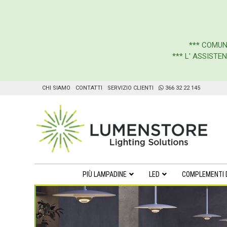
***
COMUN
*** L' ASSIST
CHI SIAMO
CONTATTI
SERVIZIO CLIENTI
366 32 22 145
PIÙ LAMPADINE
LED
COMPLEMENTI 