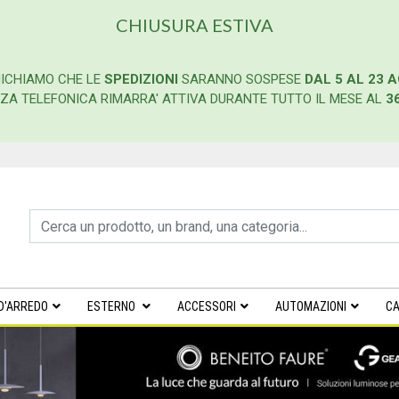
CHIUSURA ESTIVA
ICHIAMO CHE LE
SPEDIZIONI
SARANNO SOSPESE
DAL 5 AL 23 
ENZA TELEFONICA RIMARRA' ATTIVA DURANTE TUTTO IL MESE AL
3
D'ARREDO
ESTERNO
ACCESSORI
AUTOMAZIONI
CA