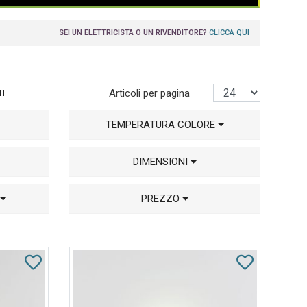
SEI UN ELETTRICISTA O UN RIVENDITORE?
CLICCA QUI
Articoli per pagina
TI
TEMPERATURA COLORE
DIMENSIONI
PREZZO