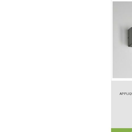
APPLIQ