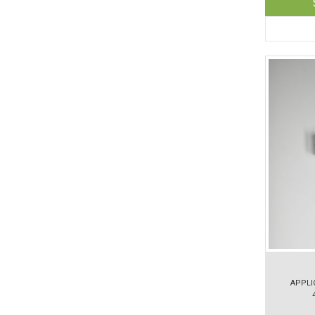
APPLI