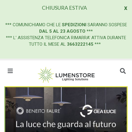
x
CHIUSURA ESTIVA
***
COMUNICHIAMO CHE LE
SPEDIZIONI
SARANNO SOSPESE
DAL 5 AL 23 AGOSTO
***
*** L' ASSISTENZA TELEFONICA RIMARRA' ATTIVA DURANTE
TUTTO IL MESE AL
3663222145
***