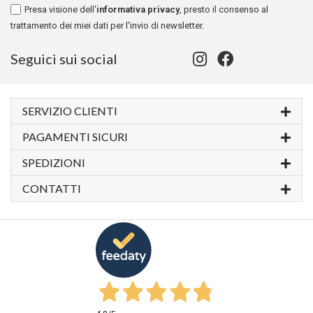
Presa visione dell'
informativa privacy
, presto il consenso al
trattamento dei miei dati per l'invio di newsletter.
Seguici sui social
SERVIZIO CLIENTI
PAGAMENTI SICURI
SPEDIZIONI
CONTATTI