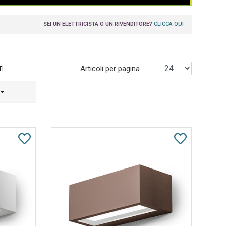
SEI UN ELETTRICISTA O UN RIVENDITORE?
CLICCA QUI
Articoli per pagina
TI