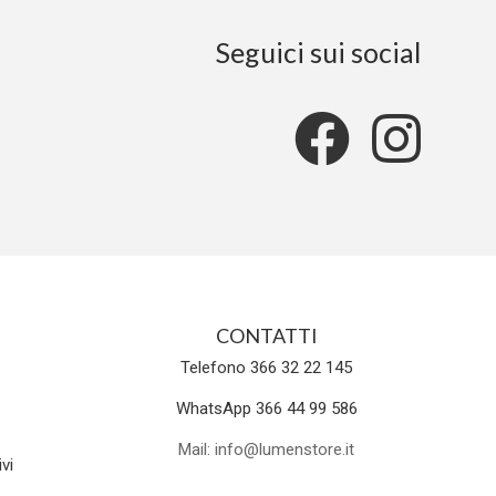
Seguici sui social
CONTATTI
Telefono 366 32 22 145
WhatsApp 366 44 99 586
Mail: info@lumenstore.it
vi