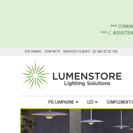
***
COMUN
*** L' ASSIST
CHI SIAMO
CONTATTI
SERVIZIO CLIENTI
366 32 22 145
PIÙ LAMPADINE
LED
COMPLEMENTI 