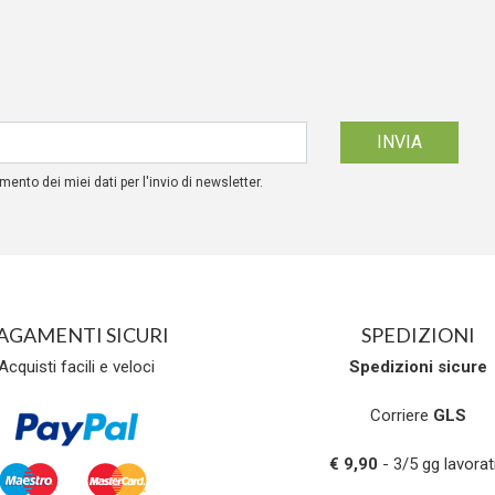
mento dei miei dati per l'invio di newsletter.
AGAMENTI SICURI
SPEDIZIONI
Acquisti facili e veloci
Spedizioni
sicure
Corriere
GLS
€ 9,90
- 3/5 gg lavorati