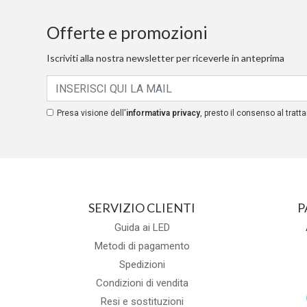
Offerte e promozioni
Iscriviti alla nostra newsletter per riceverle in anteprima
Presa visione dell'
informativa privacy
, presto il consenso al tratta
SERVIZIO CLIENTI
P
Guida ai LED
Metodi di pagamento
Spedizioni
Condizioni di vendita
Resi e sostituzioni