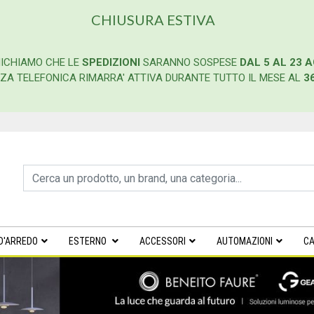
CHIUSURA ESTIVA
ICHIAMO CHE LE
SPEDIZIONI
SARANNO SOSPESE
DAL 5 AL 23 
ENZA TELEFONICA RIMARRA' ATTIVA DURANTE TUTTO IL MESE AL
3
D'ARREDO
ESTERNO
ACCESSORI
AUTOMAZIONI
CA