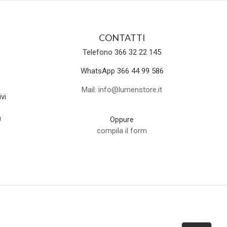
CONTATTI
Telefono 366 32 22 145
WhatsApp 366 44 99 586
Mail: info@lumenstore.it
vi
0
Oppure
compila il form