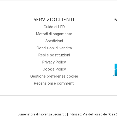
SERVIZIO CLIENTI
P
Guida ai LED
Metodi di pagamento
Spedizioni
Condizioni di vendita
Resi e sostituzioni
Privacy Policy
Cookie Policy
Gestione preferenze cookie
Recensioni e commenti
Lumenstore di Fiorenza Leonardo | Indirizzo: Via del Fosso dell'O