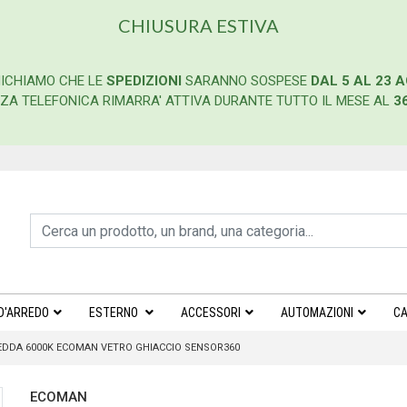
CHIUSURA ESTIVA
ICHIAMO CHE LE
SPEDIZIONI
SARANNO SOSPESE
DAL 5 AL 23 
ENZA TELEFONICA RIMARRA' ATTIVA DURANTE TUTTO IL MESE AL
3
D'ARREDO
ESTERNO
ACCESSORI
AUTOMAZIONI
CA
REDDA 6000K ECOMAN VETRO GHIACCIO SENSOR360
ECOMAN