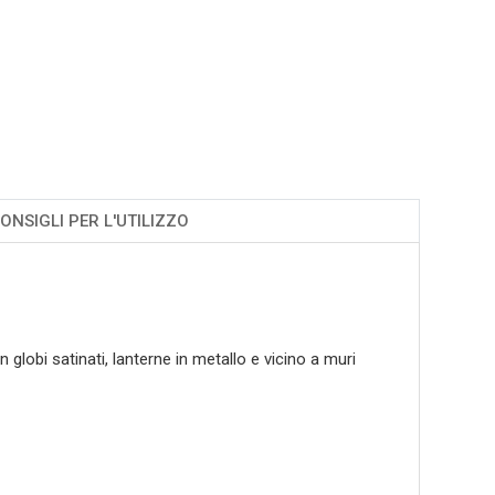
ONSIGLI PER L'UTILIZZO
lobi satinati, lanterne in metallo e vicino a muri