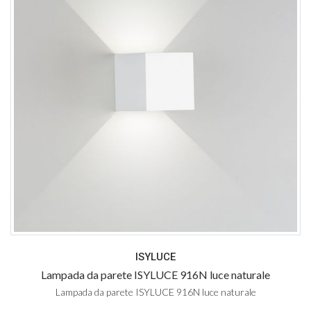
ISYLUCE
Lampada da parete ISYLUCE 916N luce naturale
Lampada da parete ISYLUCE 916N luce naturale