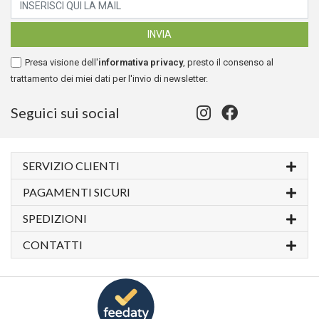
Presa visione dell'
informativa privacy
, presto il consenso al
trattamento dei miei dati per l'invio di newsletter.
Seguici sui social
SERVIZIO CLIENTI
PAGAMENTI SICURI
SPEDIZIONI
CONTATTI