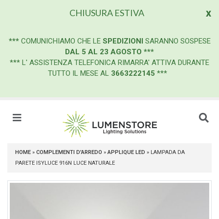
x
CHIUSURA ESTIVA
***
COMUNICHIAMO CHE LE
SPEDIZIONI
SARANNO SOSPESE
DAL 5 AL 23 AGOSTO
***
*** L' ASSISTENZA TELEFONICA RIMARRA' ATTIVA DURANTE
TUTTO IL MESE AL
3663222145
***
HOME
»
COMPLEMENTI D'ARREDO
»
APPLIQUE LED
»
LAMPADA DA
PARETE ISYLUCE 916N LUCE NATURALE