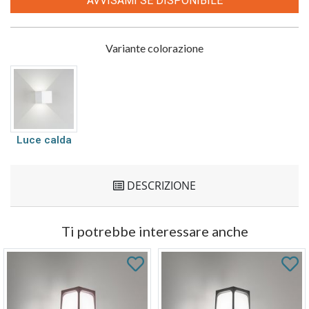
AVVISAMI SE DISPONIBILE
Variante colorazione
Luce calda
DESCRIZIONE
Ti potrebbe interessare anche