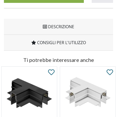
DESCRIZIONE
CONSIGLI PER L'UTILIZZO
Ti potrebbe interessare anche