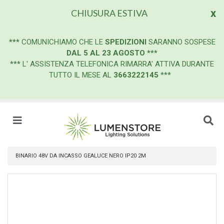
x
CHIUSURA ESTIVA
***
COMUNICHIAMO CHE LE
SPEDIZIONI
SARANNO SOSPESE
DAL 5 AL 23 AGOSTO
***
*** L' ASSISTENZA TELEFONICA RIMARRA' ATTIVA DURANTE
TUTTO IL MESE AL
3663222145
***
BINARIO 48V DA INCASSO GEALUCE NERO IP20 2M