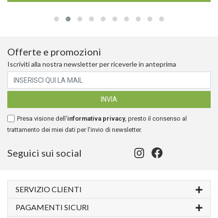
Offerte e promozioni
Iscriviti alla nostra newsletter per riceverle in anteprima
Presa visione dell'
informativa privacy
, presto il consenso al
trattamento dei miei dati per l'invio di newsletter.
Seguici sui social
SERVIZIO CLIENTI
PAGAMENTI SICURI