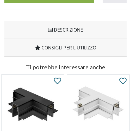
DESCRIZIONE
CONSIGLI PER L'UTILIZZO
Ti potrebbe interessare anche