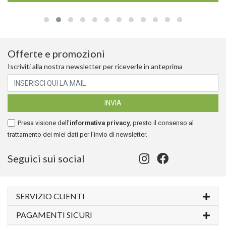
Offerte e promozioni
Iscriviti alla nostra newsletter per riceverle in anteprima
Presa visione dell'
informativa privacy
, presto il consenso al
trattamento dei miei dati per l'invio di newsletter.
Seguici sui social
SERVIZIO CLIENTI
PAGAMENTI SICURI