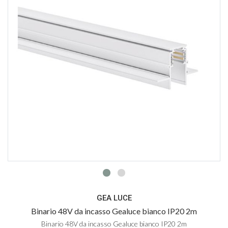
GEA LUCE
Binario 48V da incasso Gealuce bianco IP20 2m
Binario 48V da incasso Gealuce bianco IP20 2m