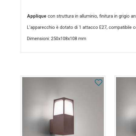
Applique
con struttura in alluminio, finitura in grigio a
L’apparecchio è dotato di 1 attacco E27, compatibile
Dimensioni: 250x108x108 mm