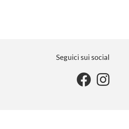
Seguici sui social