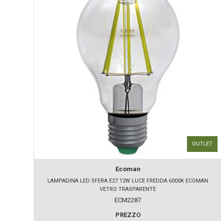
OUTLET
Ecoman
LAMPADINA LED SFERA E27 12W LUCE FREDDA 6000K ECOMAN
VETRO TRASPARENTE
ECM2287
PREZZO