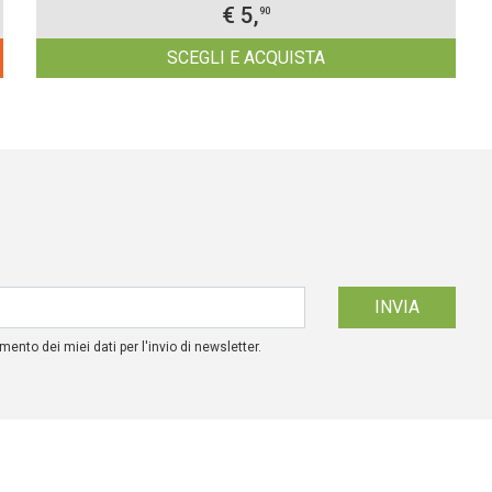
€ 5,
90
SCEGLI E ACQUISTA
mento dei miei dati per l'invio di newsletter.