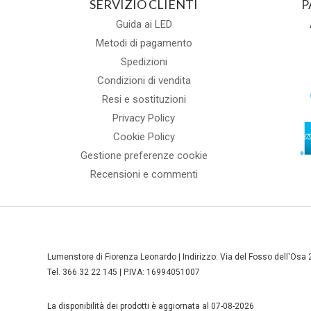
SERVIZIO CLIENTI
P
Guida ai LED
Metodi di pagamento
Spedizioni
Condizioni di vendita
Resi e sostituzioni
Privacy Policy
Cookie Policy
Gestione preferenze cookie
Recensioni e commenti
Lumenstore di Fiorenza Leonardo | Indirizzo: Via del Fosso dell'O
Tel. 366 32 22 145 | P.IVA: 16994051007
La disponibilità dei prodotti è aggiornata al 07-08-2026