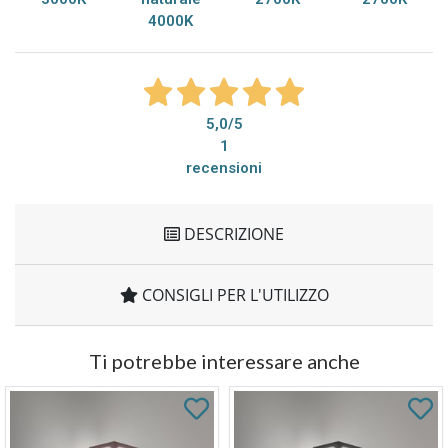
4000K
5,0
/5
1
recensioni
DESCRIZIONE
CONSIGLI PER L'UTILIZZO
Ti potrebbe interessare anche