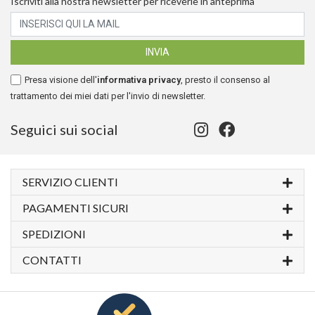
Iscriviti alla nostra newsletter per riceverle in anteprima
Presa visione dell'
informativa privacy
, presto il consenso al
trattamento dei miei dati per l'invio di newsletter.
Seguici sui social
SERVIZIO CLIENTI
PAGAMENTI SICURI
SPEDIZIONI
CONTATTI