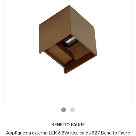
BENEITO FAURE
Applique da esterno LEK 6.8W luce calda 827 Beneito Faure