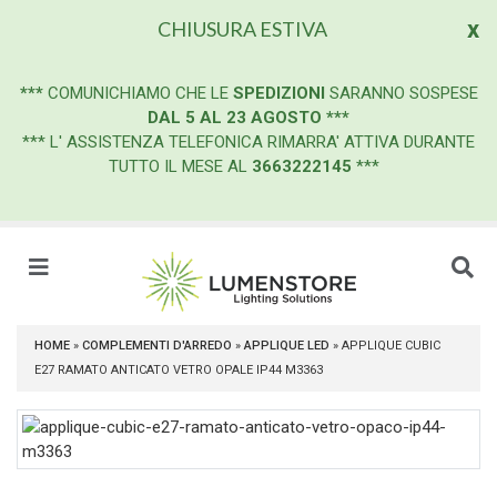
x
CHIUSURA ESTIVA
***
COMUNICHIAMO CHE LE
SPEDIZIONI
SARANNO SOSPESE
DAL 5 AL 23 AGOSTO
***
*** L' ASSISTENZA TELEFONICA RIMARRA' ATTIVA DURANTE
TUTTO IL MESE AL
3663222145
***
HOME
»
COMPLEMENTI D'ARREDO
»
APPLIQUE LED
»
APPLIQUE CUBIC
E27 RAMATO ANTICATO VETRO OPALE IP44 M3363