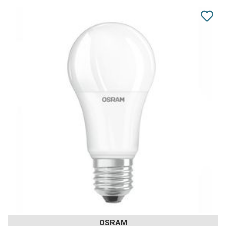
OSRAM