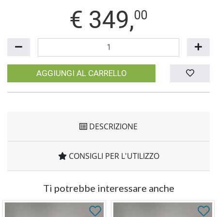
€
349,
00
AGGIUNGI AL CARRELLO
DESCRIZIONE
CONSIGLI PER L'UTILIZZO
Ti potrebbe interessare anche