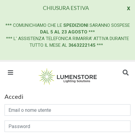
x
CHIUSURA ESTIVA
***
COMUNICHIAMO CHE LE
SPEDIZIONI
SARANNO SOSPESE
DAL 5 AL 23 AGOSTO
***
*** L' ASSISTENZA TELEFONICA RIMARRA' ATTIVA DURANTE
TUTTO IL MESE AL
3663222145
***
Accedi