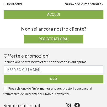
ricordami
Password dimenticata?
Non sei ancora nostro cliente?
REGISTRATI ORA!
Offerte e promozioni
Iscriviti alla nostra newsletter per riceverle in anteprima
Presa visione dell'
informativa privacy
, presto il consenso al
trattamento dei miei dati per l'invio di newsletter.
Seguici sui social