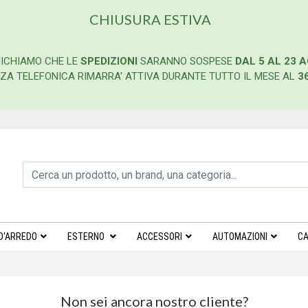
CHIUSURA ESTIVA
ICHIAMO CHE LE
SPEDIZIONI
SARANNO SOSPESE
DAL 5 AL 23 
ENZA TELEFONICA RIMARRA' ATTIVA DURANTE TUTTO IL MESE AL
3
D'ARREDO
ESTERNO
ACCESSORI
AUTOMAZIONI
CA
Non sei ancora nostro cliente?