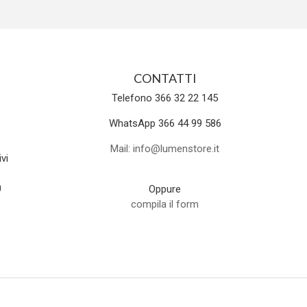
CONTATTI
Telefono 366 32 22 145
WhatsApp 366 44 99 586
Mail: info@lumenstore.it
vi
0
Oppure
compila il form