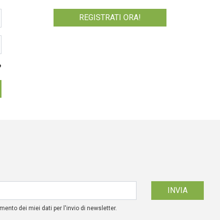
REGISTRATI ORA!
?
mento dei miei dati per l'invio di newsletter.