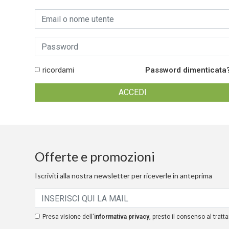
ricordami
Password dimenticata
Offerte e promozioni
Iscriviti alla nostra newsletter per riceverle in anteprima
Presa visione dell'
informativa privacy
, presto il consenso al tratta