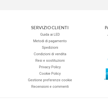
SERVIZIO CLIENTI
P
Guida ai LED
Metodi di pagamento
Spedizioni
Condizioni di vendita
Resi e sostituzioni
Privacy Policy
Cookie Policy
Gestione preferenze cookie
Recensioni e commenti