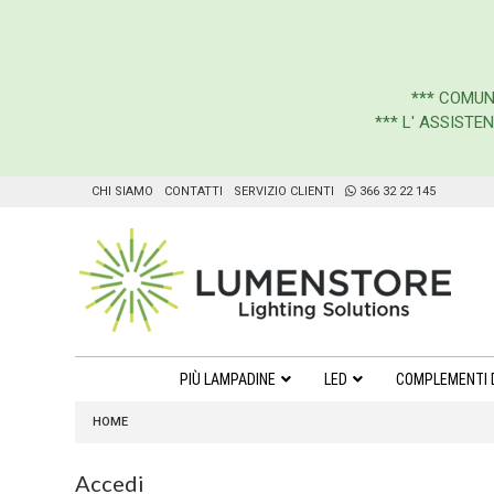
***
COMUN
*** L' ASSIST
CHI SIAMO
CONTATTI
SERVIZIO CLIENTI
366 32 22 145
PIÙ LAMPADINE
LED
COMPLEMENTI 
HOME
Accedi