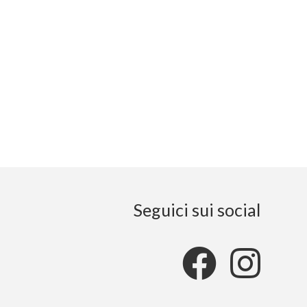
Seguici sui social