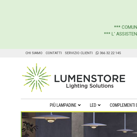
***
COMUN
*** L' ASSIST
CHI SIAMO
CONTATTI
SERVIZIO CLIENTI
366 32 22 145
PIÙ LAMPADINE
LED
COMPLEMENTI 