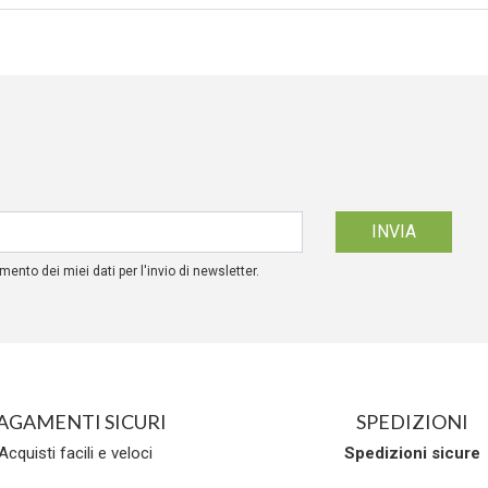
mento dei miei dati per l'invio di newsletter.
AGAMENTI SICURI
SPEDIZIONI
Acquisti facili e veloci
Spedizioni
sicure