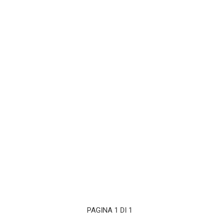
PAGINA 1 DI 1