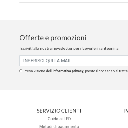
Offerte e promozioni
Iscriviti alla nostra newsletter per riceverle in anteprima
Presa visione dell'
informativa privacy
, presto il consenso al tratta
SERVIZIO CLIENTI
P
Guida ai LED
Metodi di pagamento