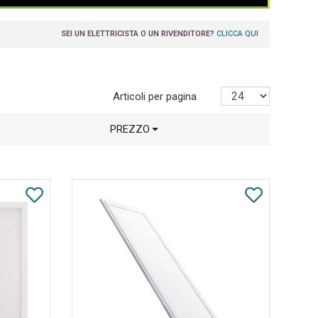
SEI UN ELETTRICISTA O UN RIVENDITORE?
CLICCA QUI
Articoli per pagina
PREZZO