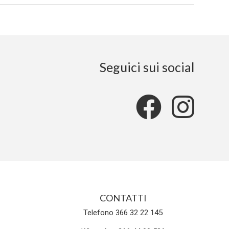
Seguici sui social
CONTATTI
Telefono 366 32 22 145