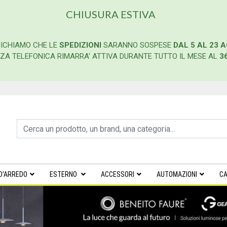
CHIUSURA ESTIVA
ICHIAMO CHE LE
SPEDIZIONI
SARANNO SOSPESE
DAL 5 AL 23 
ENZA TELEFONICA RIMARRA' ATTIVA DURANTE TUTTO IL MESE AL
3
D'ARREDO
ESTERNO
ACCESSORI
AUTOMAZIONI
CA