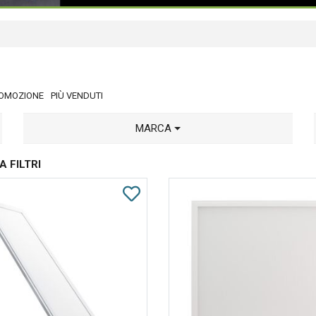
OMOZIONE
PIÙ VENDUTI
MARCA
A FILTRI