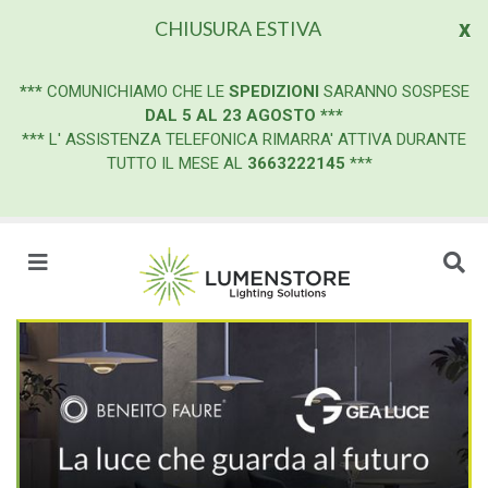
x
CHIUSURA ESTIVA
***
COMUNICHIAMO CHE LE
SPEDIZIONI
SARANNO SOSPESE
DAL 5 AL 23 AGOSTO
***
*** L' ASSISTENZA TELEFONICA RIMARRA' ATTIVA DURANTE
TUTTO IL MESE AL
3663222145
***