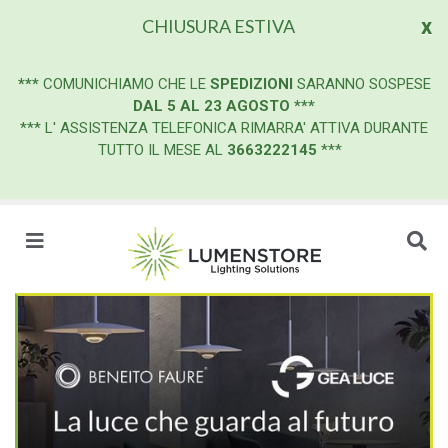
x
CHIUSURA ESTIVA
***
COMUNICHIAMO CHE LE
SPEDIZIONI
SARANNO SOSPESE
DAL 5 AL 23 AGOSTO
***
*** L' ASSISTENZA TELEFONICA RIMARRA' ATTIVA DURANTE
TUTTO IL MESE AL
3663222145
***