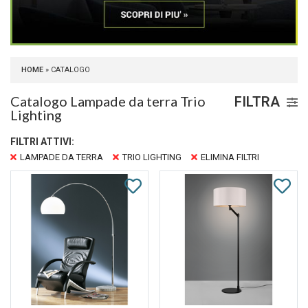
HOME
» CATALOGO
Catalogo Lampade da terra Trio
FILTRA
Lighting
FILTRI ATTIVI:
LAMPADE DA TERRA
TRIO LIGHTING
ELIMINA FILTRI