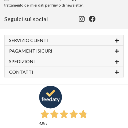
trattamento dei miei dati per l'invio di newsletter.
Seguici sui social
SERVIZIO CLIENTI
PAGAMENTI SICURI
SPEDIZIONI
CONTATTI
4,8
/5