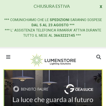
x
CHIUSURA ESTIVA
***
COMUNICHIAMO CHE LE
SPEDIZIONI
SARANNO SOSPESE
DAL 5 AL 23 AGOSTO
***
*** L' ASSISTENZA TELEFONICA RIMARRA' ATTIVA DURANTE
TUTTO IL MESE AL
3663222145
***