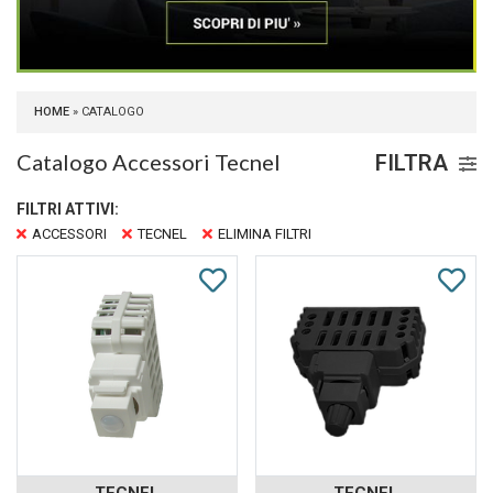
HOME
» CATALOGO
Catalogo Accessori Tecnel
FILTRA
FILTRI ATTIVI:
ACCESSORI
TECNEL
ELIMINA FILTRI
TECNEL
TECNEL