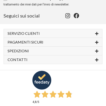
trattamento dei miei dati per l'invio di newsletter.
Seguici sui social
SERVIZIO CLIENTI
PAGAMENTI SICURI
SPEDIZIONI
CONTATTI
4,8
/5