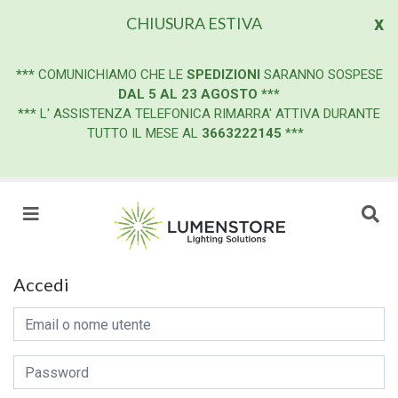
x
CHIUSURA ESTIVA
***
COMUNICHIAMO CHE LE
SPEDIZIONI
SARANNO SOSPESE
DAL 5 AL 23 AGOSTO
***
*** L' ASSISTENZA TELEFONICA RIMARRA' ATTIVA DURANTE
TUTTO IL MESE AL
3663222145
***
Accedi