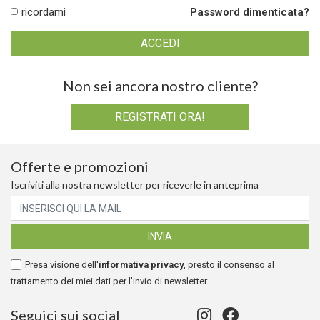
ricordami
Password dimenticata?
Non sei ancora nostro cliente?
REGISTRATI ORA!
Offerte e promozioni
Iscriviti alla nostra newsletter per riceverle in anteprima
Presa visione dell'
informativa privacy
, presto il consenso al
trattamento dei miei dati per l'invio di newsletter.
Seguici sui social